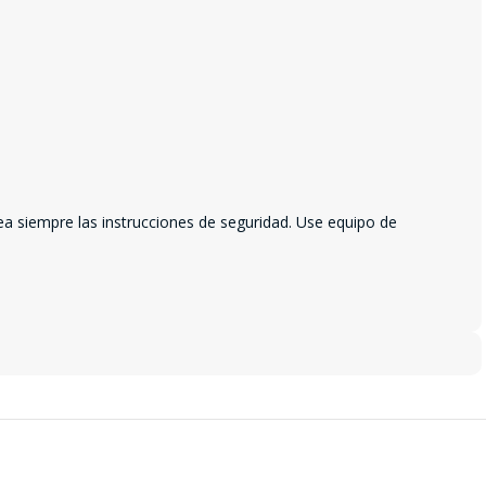
ea siempre las instrucciones de seguridad. Use equipo de