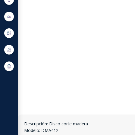
Descripción: Disco corte madera
Modelo: DMA412