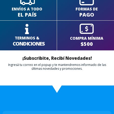
ENVÍOS A TODO
FORMAS DE
EL PAÍS
PAGO
TERMINOS &
COMPRA MÍNIMA
CONDICIONES
$500
¡Subscribite, Recibí Novedades!
Ingresá tu correo en el popup y te mantendremos informado de las
últimas novedades y promociones.