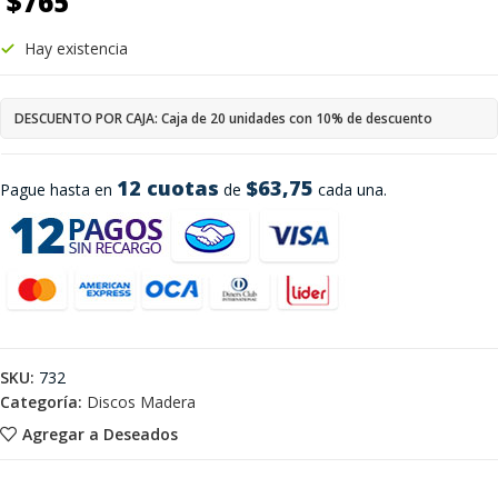
$
765
Hay existencia
DESCUENTO POR CAJA: Caja de 20 unidades con 10% de descuento
12 cuotas
$63,75
Pague hasta en
de
cada una.
SKU:
732
Categoría:
Discos Madera
Agregar a Deseados