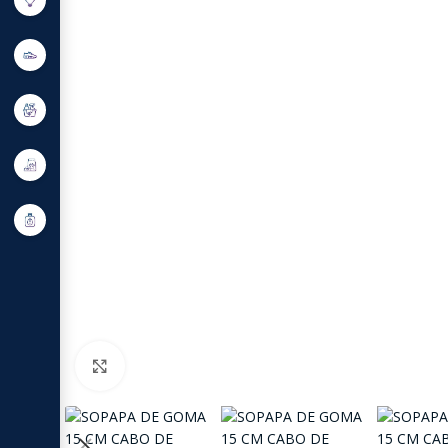
Click to enlarge