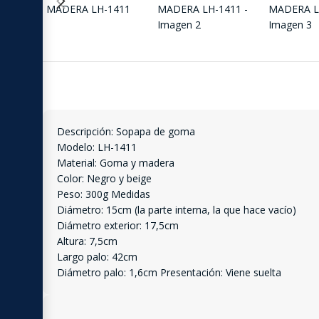
Descripción: Sopapa de goma
Modelo: LH-1411
Material: Goma y madera
Color: Negro y beige
Peso: 300g Medidas
Diámetro: 15cm (la parte interna, la que hace vacío)
Diámetro exterior: 17,5cm
Altura: 7,5cm
Largo palo: 42cm
Diámetro palo: 1,6cm Presentación: Viene suelta