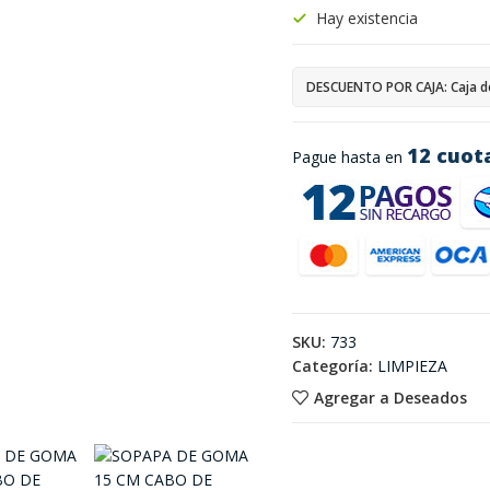
Hay existencia
DESCUENTO POR CAJA: Caja d
12 cuot
Pague hasta en
SKU:
733
Categoría:
LIMPIEZA
Agregar a Deseados