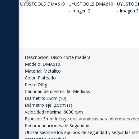
Descripción: Disco corte madera
Modelo: DMA610
Material: Metálico
Color: Plateado
Peso: 740g
Cantidad de dientes: 60 Medidas
Diámetro: 25cm (10)
Diámetro eje: 2.5cm (1)
Velocidad máxima: 6000 rpm
Espesor: 3mm Incluye dos arandelas para diferentes med
Recomendaciones de Seguridad
Utilizar siempre los equipos de seguridad y seguir las i