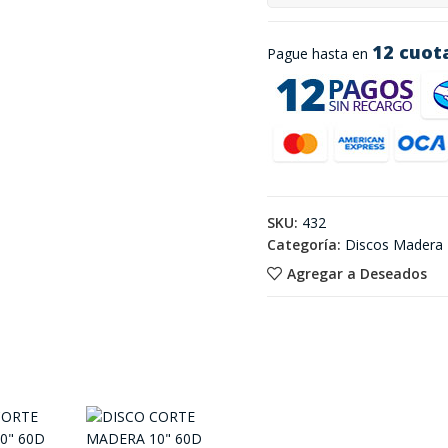
12 cuot
Pague hasta en
SKU:
432
Categoría:
Discos Madera
Agregar a Deseados