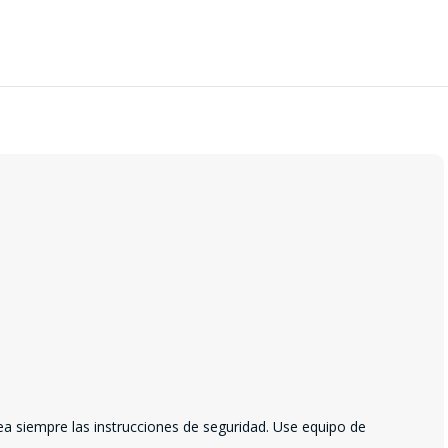
ea siempre las instrucciones de seguridad. Use equipo de