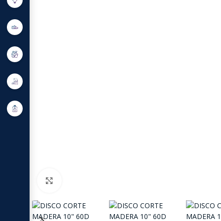
Click to enlarge