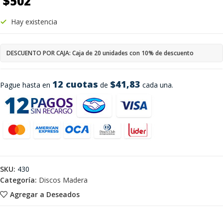
$
502
Hay existencia
DESCUENTO POR CAJA: Caja de 20 unidades con 10% de descuento
12 cuotas
$41,83
Pague hasta en
de
cada una.
SKU:
430
Categoría:
Discos Madera
Agregar a Deseados