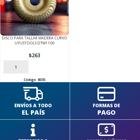
DISCO PARA TALLAR MADERA CURVO
UYUSTOOLS DTM1100
$
263
AÑADIR
Código:
8035
ENVÍOS A TODO
FORMAS DE
EL PAÍS
PAGO