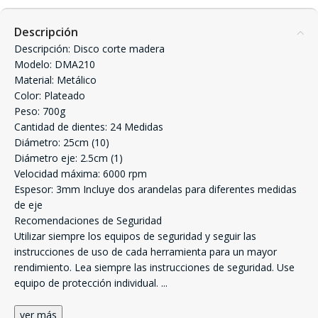
Descripción
Descripción: Disco corte madera
Modelo: DMA210
Material: Metálico
Color: Plateado
Peso: 700g
Cantidad de dientes: 24 Medidas
Diámetro: 25cm (10)
Diámetro eje: 2.5cm (1)
Velocidad máxima: 6000 rpm
Espesor: 3mm Incluye dos arandelas para diferentes medidas
de eje
Recomendaciones de Seguridad
Utilizar siempre los equipos de seguridad y seguir las
instrucciones de uso de cada herramienta para un mayor
rendimiento. Lea siempre las instrucciones de seguridad. Use
equipo de protección individual.
...
ver más