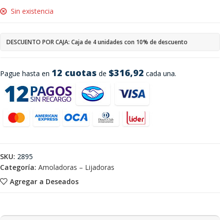
Sin existencia
DESCUENTO POR CAJA: Caja de 4 unidades con 10% de descuento
12 cuotas
$316,92
Pague hasta en
de
cada una.
SKU:
2895
Categoría:
Amoladoras – Lijadoras
Agregar a Deseados