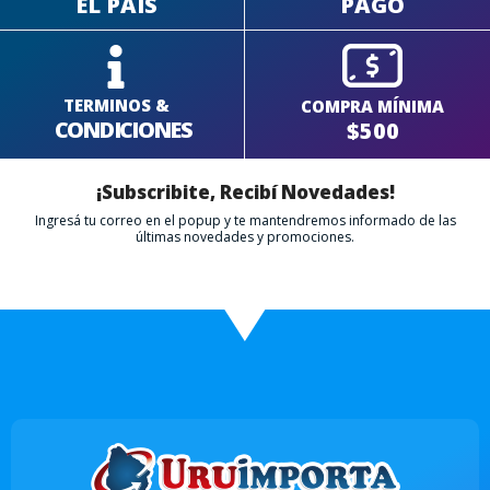
EL PAÍS
PAGO
TERMINOS &
COMPRA MÍNIMA
CONDICIONES
$500
¡Subscribite, Recibí Novedades!
Ingresá tu correo en el popup y te mantendremos informado de las
últimas novedades y promociones.