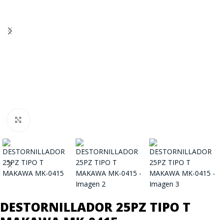
Click to enlarge
DESTORNILLADOR 25PZ TIPO T