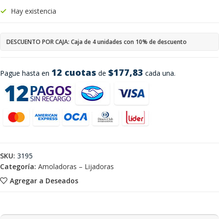
Hay existencia
DESCUENTO POR CAJA: Caja de 4 unidades con 10% de descuento
12 cuotas
$177,83
Pague hasta en
de
cada una.
SKU:
3195
Categoría:
Amoladoras – Lijadoras
Agregar a Deseados