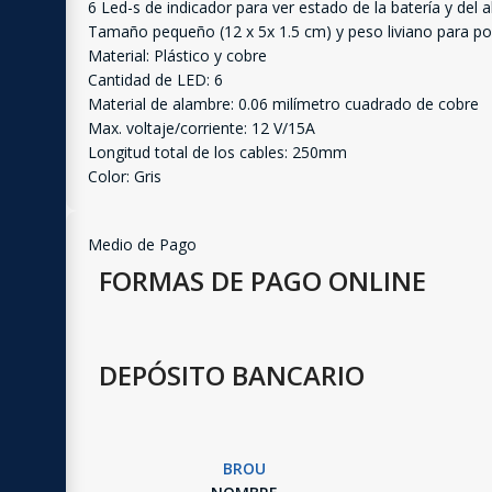
6 Led-s de indicador para ver estado de la batería y del a
Tamaño pequeño (12 x 5x 1.5 cm) y peso liviano para pode
Material: Plástico y cobre
Cantidad de LED: 6
Material de alambre: 0.06 milímetro cuadrado de cobre
Max. voltaje/corriente: 12 V/15A
Longitud total de los cables: 250mm
Color: Gris
Medio de Pago
FORMAS DE PAGO ONLINE
DEPÓSITO BANCARIO
BROU