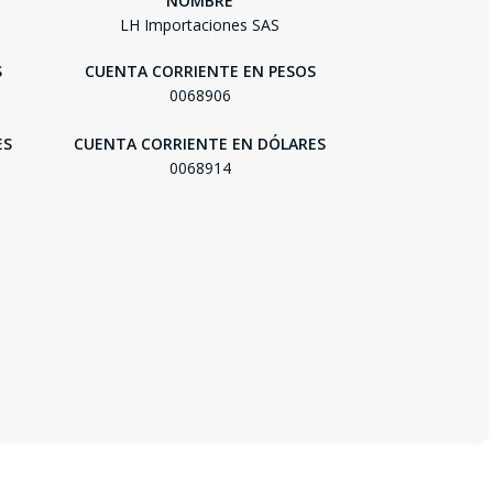
NOMBRE
LH Importaciones SAS
S
CUENTA CORRIENTE EN PESOS
0068906
ES
CUENTA CORRIENTE EN DÓLARES
0068914