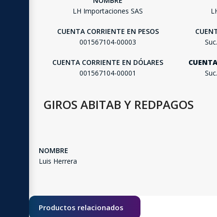
NOMBRE
LH Importaciones SAS
L
CUENTA CORRIENTE EN PESOS
CUENT
001567104-00003
Suc
CUENTA CORRIENTE EN DÓLARES
CUENTA
001567104-00001
Suc
GIROS ABITAB Y REDPAGOS
NOMBRE
Luis Herrera
Productos relacionados