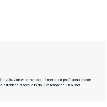
 el ángulo. Con este medidor, el mecánico profesional puede
establece el torque inicial. Presentación: En blíster