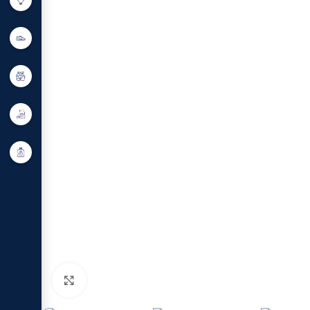
Click to enlarge