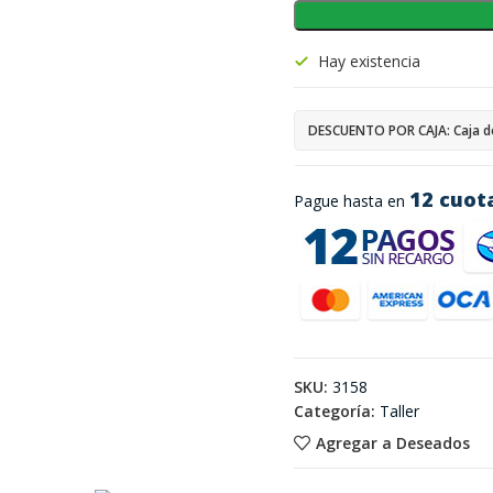
Hay existencia
DESCUENTO POR CAJA: Caja d
12 cuot
Pague hasta en
SKU:
3158
Categoría:
Taller
Agregar a Deseados