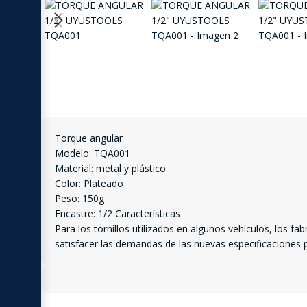
Torque angular
Modelo: TQA001
Material: metal y plástico
Color: Plateado
Peso: 150g
Encastre: 1/2 Características
Para los tornillos utilizados en algunos vehículos, los 
satisfacer las demandas de las nuevas especificaciones pa