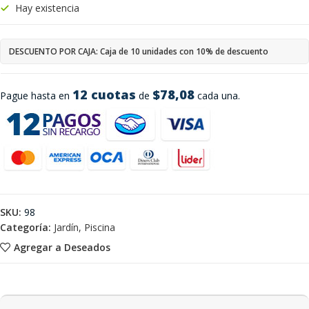
Hay existencia
DESCUENTO POR CAJA: Caja de 10 unidades con 10% de descuento
12 cuotas
$78,08
Pague hasta en
de
cada una.
SKU:
98
Categoría:
Jardín, Piscina
Agregar a Deseados