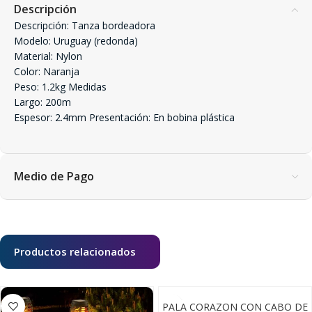
Descripción
Descripción: Tanza bordeadora
Modelo: Uruguay (redonda)
Material: Nylon
Color: Naranja
Peso: 1.2kg Medidas
Largo: 200m
Espesor: 2.4mm Presentación: En bobina plástica
Medio de Pago
Productos relacionados
PALA CORAZON CON CABO DE