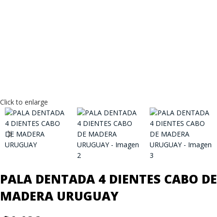
Click to enlarge
PALA DENTADA 4 DIENTES CABO DE
MADERA URUGUAY