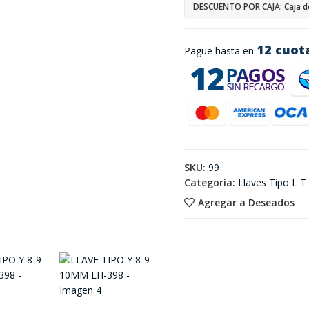
DESCUENTO POR CAJA: Caja d
12 cuot
Pague hasta en
SKU:
99
Categoría:
Llaves Tipo L T
Agregar a Deseados