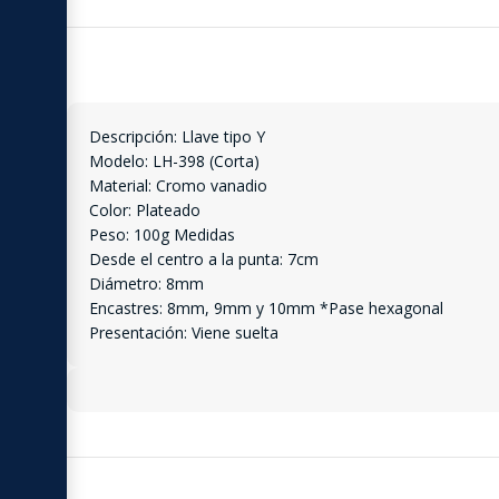
Descripción: Llave tipo Y
Modelo: LH-398 (Corta)
Material: Cromo vanadio
Color: Plateado
Peso: 100g Medidas
Desde el centro a la punta: 7cm
Diámetro: 8mm
Encastres: 8mm, 9mm y 10mm *Pase hexagonal
Presentación: Viene suelta