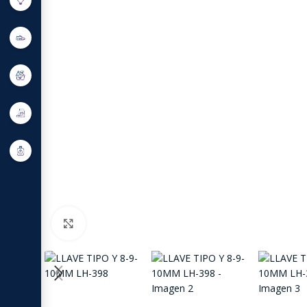
Click to enlarge