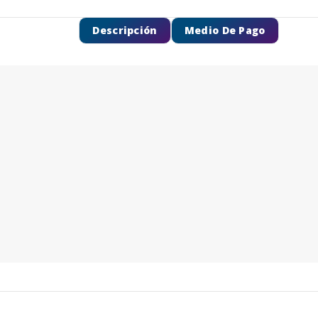
Descripción
Medio De Pago
SEGUÍ COMPRANDO
FINALIZÁ TU COMPRA