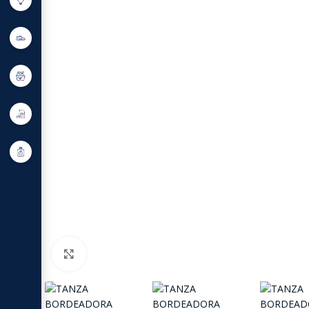
Click to enlarge