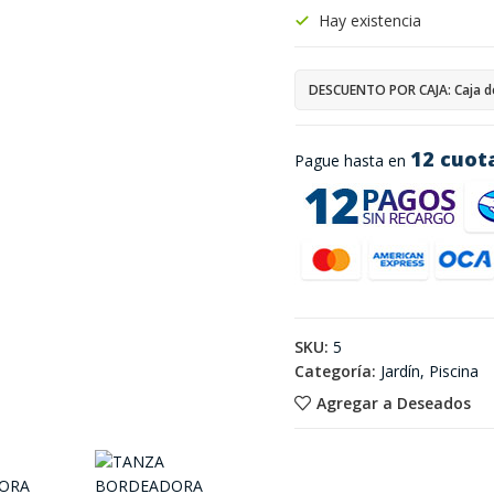
Hay existencia
DESCUENTO POR CAJA: Caja d
12 cuot
Pague hasta en
SKU:
5
Categoría:
Jardín, Piscina
Agregar a Deseados