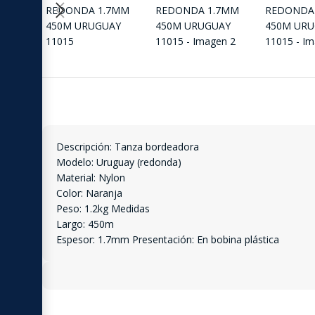
Descripción: Tanza bordeadora
Modelo: Uruguay (redonda)
Material: Nylon
Color: Naranja
Peso: 1.2kg Medidas
Largo: 450m
Espesor: 1.7mm Presentación: En bobina plástica