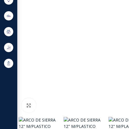
Click to enlarge