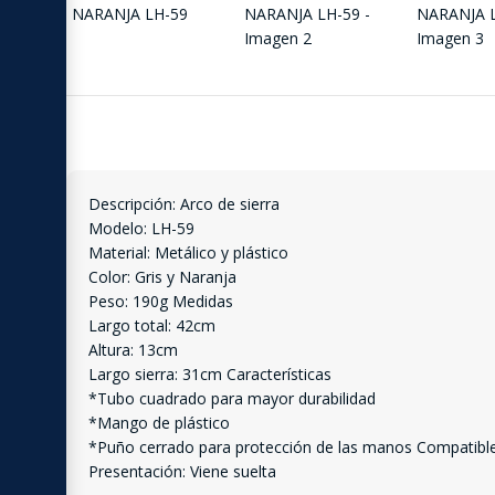
Descripción: Arco de sierra
Modelo: LH-59
Material: Metálico y plástico
Color: Gris y Naranja
Peso: 190g Medidas
Largo total: 42cm
Altura: 13cm
Largo sierra: 31cm Características
*Tubo cuadrado para mayor durabilidad
*Mango de plástico
*Puño cerrado para protección de las manos Compatibl
Presentación: Viene suelta