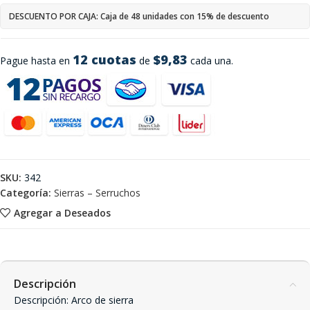
DESCUENTO POR CAJA: Caja de 48 unidades con 15% de descuento
12 cuotas
$9,83
Pague hasta en
de
cada una.
SKU:
342
Categoría:
Sierras – Serruchos
Agregar a Deseados
Descripción
Descripción: Arco de sierra