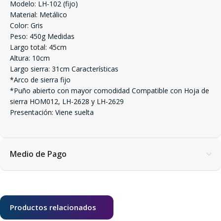
Modelo: LH-102 (fijo)
Material: Metálico
Color: Gris
Peso: 450g Medidas
Largo total: 45cm
Altura: 10cm
Largo sierra: 31cm Características
*Arco de sierra fijo
*Puño abierto con mayor comodidad Compatible con Hoja de
sierra HOM012, LH-2628 y LH-2629
Presentación: Viene suelta
Medio de Pago
Productos relacionados