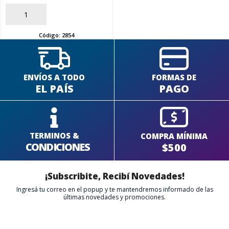
AÑADIR
Código:
2854
ENVÍOS A TODO
FORMAS DE
EL PAÍS
PAGO
TERMINOS &
COMPRA MÍNIMA
CONDICIONES
$500
¡Subscribite, Recibí Novedades!
Ingresá tu correo en el popup y te mantendremos informado de las
últimas novedades y promociones.