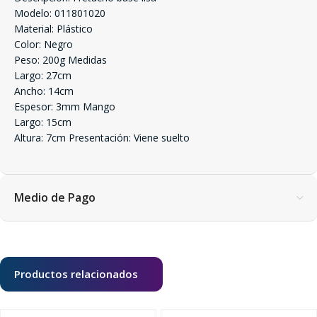
Modelo: 011801020
Material: Plástico
Color: Negro
Peso: 200g Medidas
Largo: 27cm
Ancho: 14cm
Espesor: 3mm Mango
Largo: 15cm
Altura: 7cm Presentación: Viene suelto
Medio de Pago
Productos relacionados