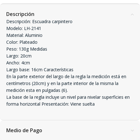
Descripción
Descripción: Escuadra carpintero
Modelo: LH-2141
Material: Aluminio
Color: Plateado
Peso: 130g Medidas
Largo: 20cm
Ancho: 4cm
Largo base: 16cm Características
En la parte exterior del largo de la regla la medición está en
centímetros (20cm) y en la parte interior de la misma la
medición esta en pulgadas (6).
La base de la regla incluye un nivel para nivelar superficies en
forma horizontal Presentación: Viene suelta
Medio de Pago