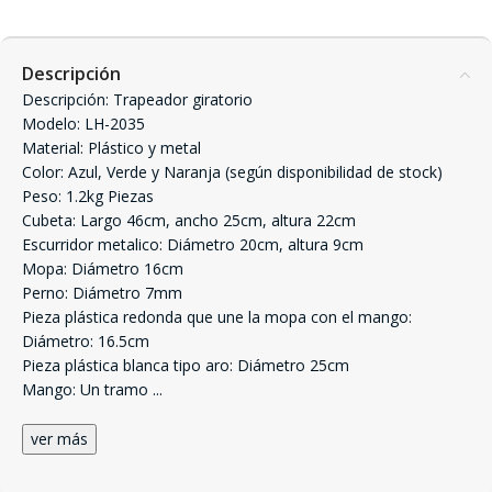
Descripción
Descripción: Trapeador giratorio
Modelo: LH-2035
Material: Plástico y metal
Color: Azul, Verde y Naranja (según disponibilidad de stock)
Peso: 1.2kg Piezas
Cubeta: Largo 46cm, ancho 25cm, altura 22cm
Escurridor metalico: Diámetro 20cm, altura 9cm
Mopa: Diámetro 16cm
Perno: Diámetro 7mm
Pieza plástica redonda que une la mopa con el mango:
Diámetro: 16.5cm
Pieza plástica blanca tipo aro: Diámetro 25cm
Mango: Un tramo
...
ver más