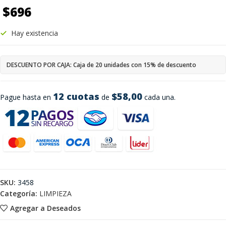
$
696
Hay existencia
DESCUENTO POR CAJA: Caja de 20 unidades con 15% de descuento
12 cuotas
$58,00
Pague hasta en
de
cada una.
SKU:
3458
Categoría:
LIMPIEZA
Agregar a Deseados