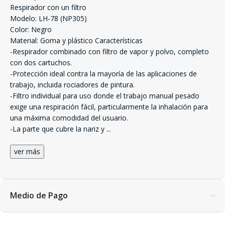
Respirador con un filtro
Modelo: LH-78 (NP305)
Color: Negro
Material: Goma y plástico Características
-Respirador combinado con filtro de vapor y polvo, completo
con dos cartuchos.
-Protección ideal contra la mayoría de las aplicaciones de
trabajo, incluida rociadores de pintura.
-Filtro individual para uso donde el trabajo manual pesado
exige una respiración fácil, particularmente la inhalación para
una máxima comodidad del usuario.
-La parte que cubre la nariz y
...
ver más
Medio de Pago