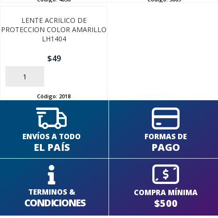
LENTE ACRILICO DE
PROTECCION COLOR AMARILLO
LH1404
$
49
AÑADIR
Código:
2018
ENVÍOS A TODO
FORMAS DE
EL PAÍS
PAGO
TERMINOS &
COMPRA MÍNIMA
CONDICIONES
$500