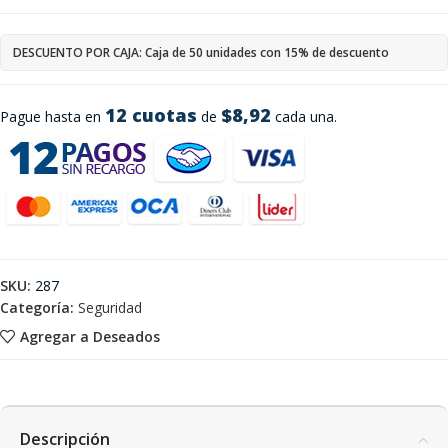
DESCUENTO POR CAJA: Caja de 50 unidades con 15% de descuento
12 cuotas
$8,92
Pague hasta en
de
cada una.
SKU:
287
Categoría:
Seguridad
Agregar a Deseados
Descripción