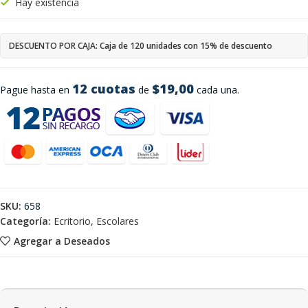
Hay existencia
DESCUENTO POR CAJA: Caja de 120 unidades con 15% de descuento
12 cuotas
$19,00
Pague hasta en
de
cada una.
SKU:
658
Categoría:
Ecritorio, Escolares
Agregar a Deseados