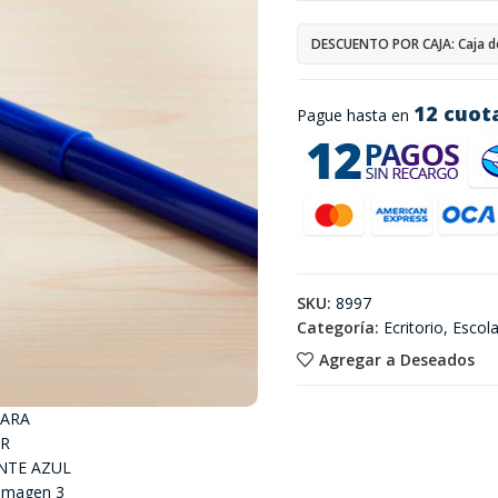
DESCUENTO POR CAJA: Caja d
12 cuot
Pague hasta en
SKU:
8997
Categoría:
Ecritorio, Escol
Agregar a Deseados