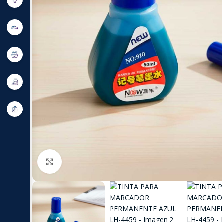
Click to enlarge