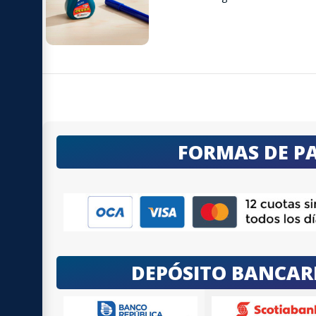
FORMAS DE P
DEPÓSITO BANCAR