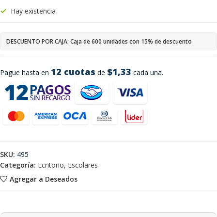
Hay existencia
DESCUENTO POR CAJA: Caja de 600 unidades con 15% de descuento
12 cuotas
$1,33
Pague hasta en
de
cada una.
SKU:
495
Categoría:
Ecritorio, Escolares
Agregar a Deseados