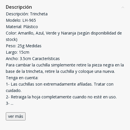
Descripción
Descripción: Trincheta
Modelo: LH-965
Material: Plástico
Color: Amarillo, Azul, Verde y Naranja (según disponibilidad de
stock)
Peso: 25g Medidas
Largo: 15cm
Ancho: 3.5cm Características
Para cambiar la cuchilla simplemente retire la pieza negra en la
base de la trincheta, retire la cuchilla y coloque una nueva.
Tenga en cuenta:
1- Las cuchillas son extremadamente afiladas. Tratar con
cuidado.
2- Retraiga la hoja completamente cuando no esté en uso.
3-
...
ver más