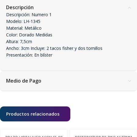
Descripción
Descripción: Numero 1
Modelo: LH-1345
Material: Metálico
Color: Dorado Medidas
Altura: 7,5cm
Ancho: 3cm Incluye: 2 tacos fisher y dos tornillos
Presentación: En blíster
Medio de Pago
Productos relacionados