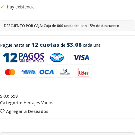
Hay existencia
DESCUENTO POR CAJA: Caja de 800 unidades con 15% de descuento
12 cuotas
$3,08
Pague hasta en
de
cada una.
SKU:
659
Categoría:
Herrajes Varios
Agregar a Deseados