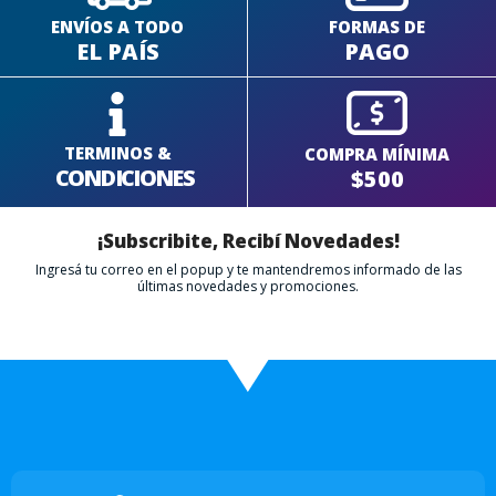
ENVÍOS A TODO
FORMAS DE
EL PAÍS
PAGO
TERMINOS &
COMPRA MÍNIMA
CONDICIONES
$500
¡Subscribite, Recibí Novedades!
Ingresá tu correo en el popup y te mantendremos informado de las
últimas novedades y promociones.