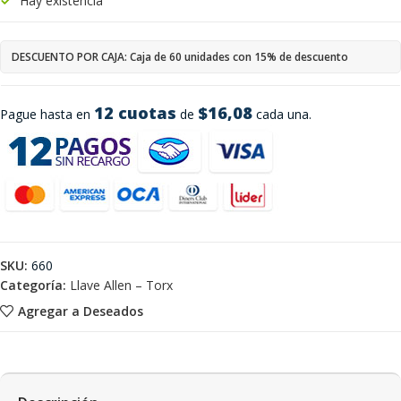
Hay existencia
DESCUENTO POR CAJA: Caja de 60 unidades con 15% de descuento
12 cuotas
$16,08
Pague hasta en
de
cada una.
SKU:
660
Categoría:
Llave Allen – Torx
Agregar a Deseados