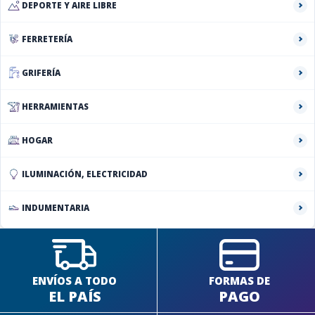
DEPORTE Y AIRE LIBRE
FERRETERÍA
GRIFERÍA
HERRAMIENTAS
HOGAR
ILUMINACIÓN, ELECTRICIDAD
INDUMENTARIA
ENVÍOS A TODO
FORMAS DE
EL PAÍS
PAGO