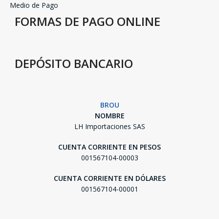
Medio de Pago
FORMAS DE PAGO ONLINE
DEPÓSITO BANCARIO
BROU
NOMBRE
LH Importaciones SAS
CUENTA CORRIENTE EN PESOS
001567104-00003
CUENTA CORRIENTE EN DÓLARES
001567104-00001