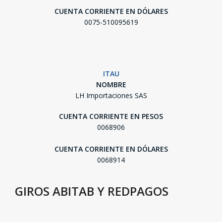
CUENTA CORRIENTE EN DÓLARES
0075-510095619
ITAU
NOMBRE
LH Importaciones SAS
CUENTA CORRIENTE EN PESOS
0068906
CUENTA CORRIENTE EN DÓLARES
0068914
GIROS ABITAB Y REDPAGOS
SEGUÍ COMPRANDO