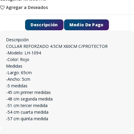
Agregar a Deseados
Descripción
Medio De Pago
Descripción
COLLAR REFORZADO 4.5CM X60CM C/PROTECTOR
-Modelo: LH-1094
-Color: Rojo
Medidas
-Largo: 65cm
-Ancho: 5cm
-5 medidas
-45 cm primer medidas
-48 cm segunda medida
-51 cm tercer medida
-54 cm cuarta medida
-57 cm quinta medida