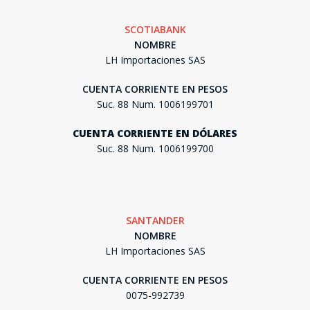
SCOTIABANK
NOMBRE
LH Importaciones SAS
CUENTA CORRIENTE EN PESOS
Suc. 88 Num. 1006199701
CUENTA CORRIENTE EN DÓLARES
Suc. 88 Num. 1006199700
SANTANDER
NOMBRE
LH Importaciones SAS
CUENTA CORRIENTE EN PESOS
0075-992739