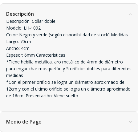
Descripción
Descripción: Collar doble
Modelo: LH-1092
Color: Negro y verde (según disponibilidad de stock) Medidas
Largo: 70cm
Ancho: 4cm
Espesor: 6mm Características
*Tiene hebilla metálica, aro metálico de 4mm de diámetro
para enganchar mosquetón y 5 orificios dobles para diferentes
medidas
*Con el primer orificio se logra un diámetro aproximado de
12cm y con el ultimo orificio se logra un diámetro aproximado
de 16cm. Presentación: Viene suelto
Medio de Pago