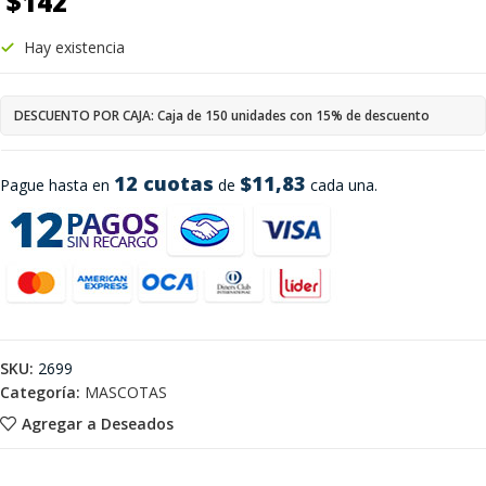
$
142
Hay existencia
DESCUENTO POR CAJA: Caja de 150 unidades con 15% de descuento
12 cuotas
$11,83
Pague hasta en
de
cada una.
SKU:
2699
Categoría:
MASCOTAS
Agregar a Deseados