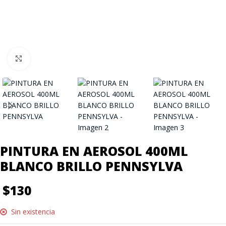
Click to enlarge
PINTURA EN AEROSOL 400ML
BLANCO BRILLO PENNSYLVA
$
130
Sin existencia