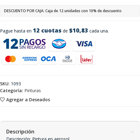
DESCUENTO POR CAJA: Caja de 12 unidades con 10% de descuento
12 cuotas
$10,83
Pague hasta en
de
cada una.
SKU:
1093
Categoría:
Pinturas
Agregar a Deseados
Descripción
Descripción: Pintura en aerosol