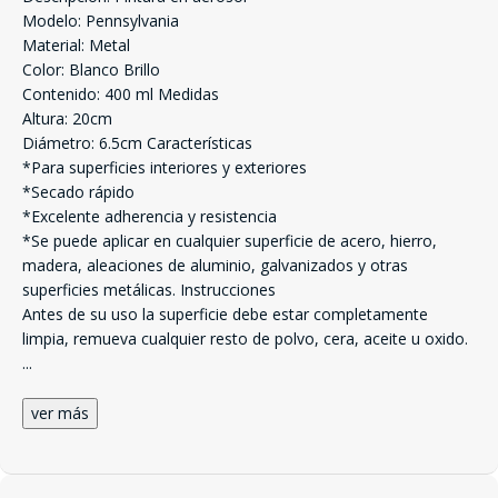
Modelo: Pennsylvania
Material: Metal
Color: Blanco Brillo
Contenido: 400 ml Medidas
Altura: 20cm
Diámetro: 6.5cm Características
*Para superficies interiores y exteriores
*Secado rápido
*Excelente adherencia y resistencia
*Se puede aplicar en cualquier superficie de acero, hierro,
madera, aleaciones de aluminio, galvanizados y otras
superficies metálicas. Instrucciones
Antes de su uso la superficie debe estar completamente
limpia, remueva cualquier resto de polvo, cera, aceite u oxido.
...
ver más