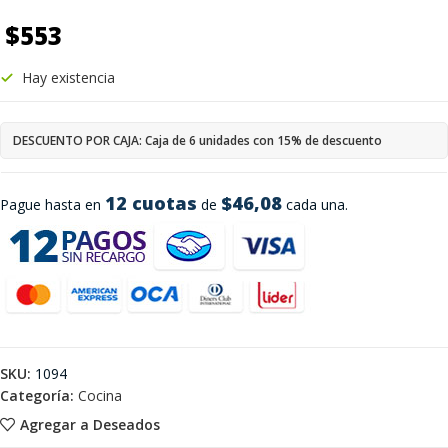
$
553
Hay existencia
DESCUENTO POR CAJA: Caja de 6 unidades con 15% de descuento
12 cuotas
$46,08
Pague hasta en
de
cada una.
SKU:
1094
Categoría:
Cocina
Agregar a Deseados