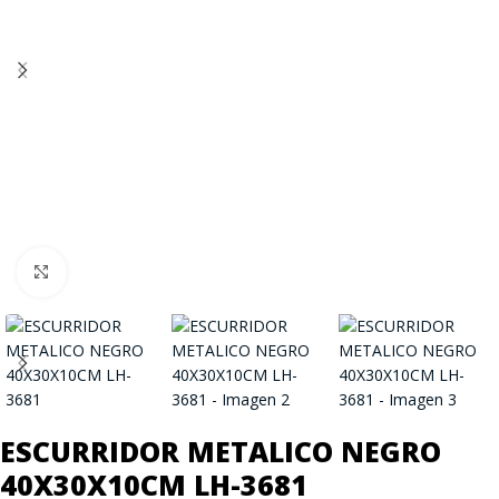
Click to enlarge
ESCURRIDOR METALICO NEGRO
40X30X10CM LH-3681