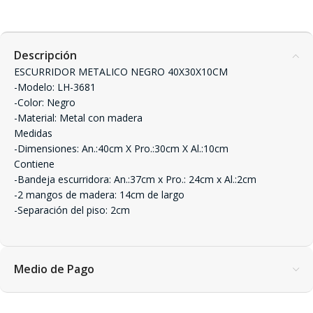
Descripción
ESCURRIDOR METALICO NEGRO 40X30X10CM
-Modelo: LH-3681
-Color: Negro
-Material: Metal con madera
Medidas
-Dimensiones: An.:40cm X Pro.:30cm X Al.:10cm
Contiene
-Bandeja escurridora: An.:37cm x Pro.: 24cm x Al.:2cm
-2 mangos de madera: 14cm de largo
-Separación del piso: 2cm
Medio de Pago