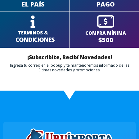
EL PAÍS
PAGO
TERMINOS &
COMPRA MÍNIMA
CONDICIONES
$500
¡Subscribite, Recibí Novedades!
Ingresá tu correo en el popup y te mantendremos informado de las
últimas novedades y promociones.