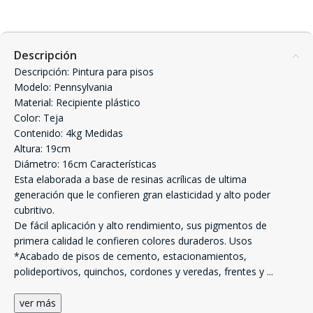
Descripción
Descripción: Pintura para pisos
Modelo: Pennsylvania
Material: Recipiente plástico
Color: Teja
Contenido: 4kg Medidas
Altura: 19cm
Diámetro: 16cm Características
Esta elaborada a base de resinas acrílicas de ultima
generación que le confieren gran elasticidad y alto poder
cubritivo.
De fácil aplicación y alto rendimiento, sus pigmentos de
primera calidad le confieren colores duraderos. Usos
*Acabado de pisos de cemento, estacionamientos,
polideportivos, quinchos, cordones y veredas, frentes y
...
ver más