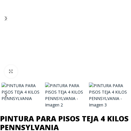
Click to enlarge
PINTURA PARA PISOS TEJA 4 KILOS
PENNSYLVANIA