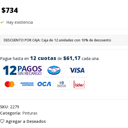
$
734
Hay existencia
DESCUENTO POR CAJA: Caja de 12 unidades con 10% de descuento
12 cuotas
$61,17
Pague hasta en
de
cada una.
SKU:
2279
Categoría:
Pinturas
Agregar a Deseados