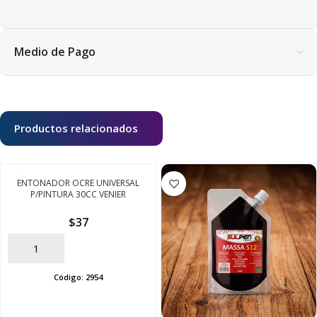
Medio de Pago
Productos relacionados
ENTONADOR OCRE UNIVERSAL
P/PINTURA 30CC VENIER
$
37
AÑADIR
Código:
2954