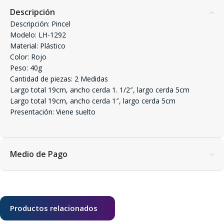
Descripción
Descripción: Pincel
Modelo: LH-1292
Material: Plástico
Color: Rojo
Peso: 40g
Cantidad de piezas: 2 Medidas
Largo total 19cm, ancho cerda 1. 1/2″, largo cerda 5cm
Largo total 19cm, ancho cerda 1″, largo cerda 5cm
Presentación: Viene suelto
Medio de Pago
Productos relacionados