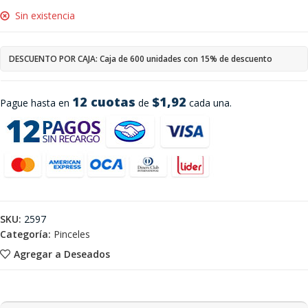
Sin existencia
DESCUENTO POR CAJA: Caja de 600 unidades con 15% de descuento
12 cuotas
$1,92
Pague hasta en
de
cada una.
SKU:
2597
Categoría:
Pinceles
Agregar a Deseados