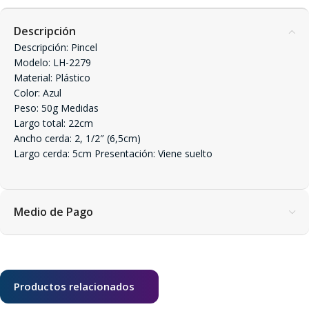
Descripción
Descripción: Pincel
Modelo: LH-2279
Material: Plástico
Color: Azul
Peso: 50g Medidas
Largo total: 22cm
Ancho cerda: 2, 1/2″ (6,5cm)
Largo cerda: 5cm Presentación: Viene suelto
Medio de Pago
Productos relacionados