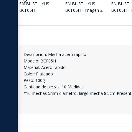
Descripción: Mecha acero rápido
Modelo: BCF05H
Material: Acero rápido
Color: Plateado
Peso: 100g
Cantidad de piezas: 10 Medidas
*10 mechas 5mm diámetro, largo mecha 8.5cm Presentac