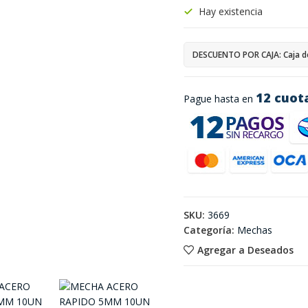
Hay existencia
DESCUENTO POR CAJA: Caja d
12 cuot
Pague hasta en
SKU:
3669
Categoría:
Mechas
Agregar a Deseados