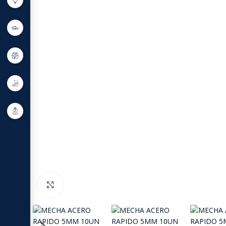
Click to enlarge