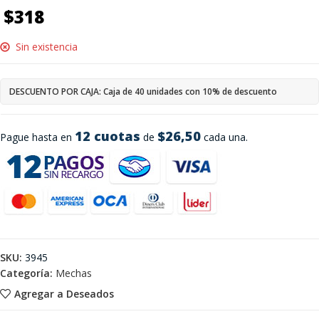
$
318
Sin existencia
DESCUENTO POR CAJA: Caja de 40 unidades con 10% de descuento
12 cuotas
$26,50
Pague hasta en
de
cada una.
SKU:
3945
Categoría:
Mechas
Agregar a Deseados