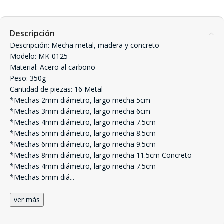
Descripción
Descripción: Mecha metal, madera y concreto
Modelo: MK-0125
Material: Acero al carbono
Peso: 350g
Cantidad de piezas: 16 Metal
*Mechas 2mm diámetro, largo mecha 5cm
*Mechas 3mm diámetro, largo mecha 6cm
*Mechas 4mm diámetro, largo mecha 7.5cm
*Mechas 5mm diámetro, largo mecha 8.5cm
*Mechas 6mm diámetro, largo mecha 9.5cm
*Mechas 8mm diámetro, largo mecha 11.5cm Concreto
*Mechas 4mm diámetro, largo mecha 7.5cm
*Mechas 5mm diá
...
ver más