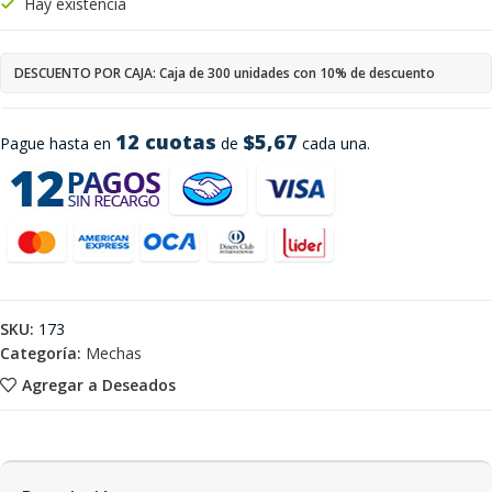
Hay existencia
DESCUENTO POR CAJA: Caja de 300 unidades con 10% de descuento
12 cuotas
$5,67
Pague hasta en
de
cada una.
SKU:
173
Categoría:
Mechas
Agregar a Deseados