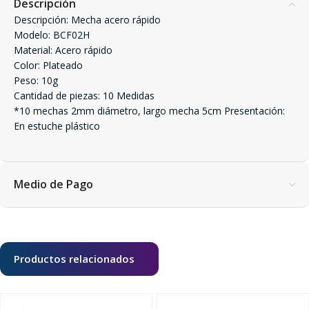
Descripción
Descripción: Mecha acero rápido
Modelo: BCF02H
Material: Acero rápido
Color: Plateado
Peso: 10g
Cantidad de piezas: 10 Medidas
*10 mechas 2mm diámetro, largo mecha 5cm Presentación:
En estuche plástico
Medio de Pago
Productos relacionados