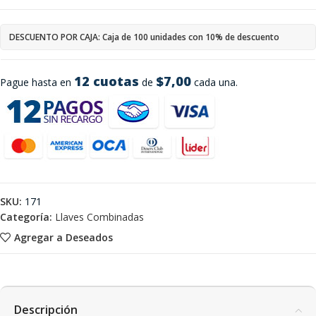
DESCUENTO POR CAJA: Caja de 100 unidades con 10% de descuento
12 cuotas
$7,00
Pague hasta en
de
cada una.
SKU:
171
Categoría:
Llaves Combinadas
Agregar a Deseados
Descripción