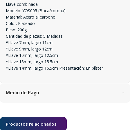
Llave combinada
Modelo: YOS005 (Boca/corona)
Material: Acero al carbono
Color: Plateado
Peso: 200g
Cantidad de piezas: 5 Medidas
*Llave 7mm, largo 11cm
*Llave 9mm, largo 12cm
*Llave 10mm, largo 12.5cm
*Llave 13mm, largo 15.5cm
*Llave 14mm, largo 16.5cm Presentación: En blíster
Medio de Pago
Productos relacionados