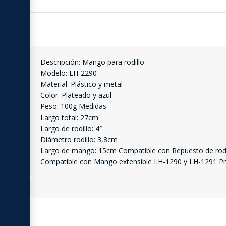
Descripción: Mango para rodillo
Modelo: LH-2290
Material: Plástico y metal
Color: Plateado y azul
Peso: 100g Medidas
Largo total: 27cm
Largo de rodillo: 4″
Diámetro rodillo: 3,8cm
Largo de mango: 15cm Compatible con Repuesto de rodi
Compatible con Mango extensible LH-1290 y LH-1291 Pre