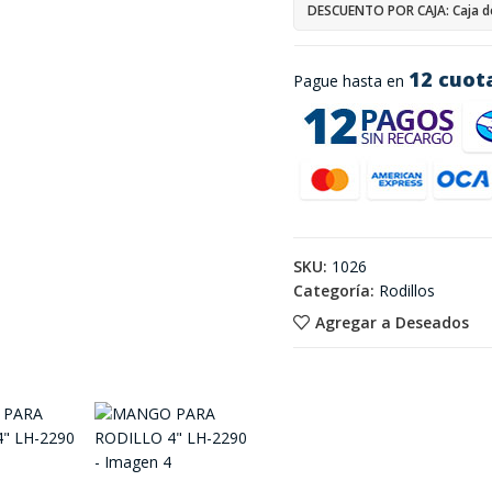
DESCUENTO POR CAJA: Caja d
12 cuot
Pague hasta en
SKU:
1026
Categoría:
Rodillos
Agregar a Deseados