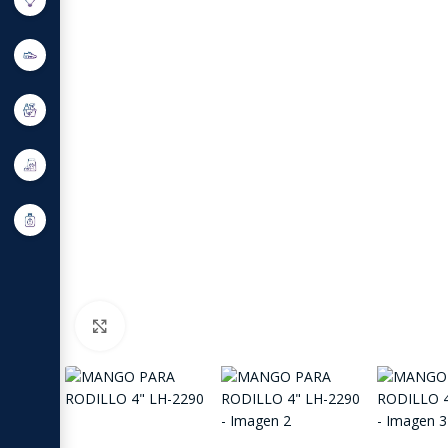
Click to enlarge