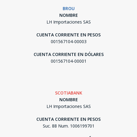
BROU
NOMBRE
LH Importaciones SAS
CUENTA CORRIENTE EN PESOS
001567104-00003
CUENTA CORRIENTE EN DÓLARES
001567104-00001
SCOTIABANK
NOMBRE
LH Importaciones SAS
CUENTA CORRIENTE EN PESOS
Suc. 88 Num. 1006199701