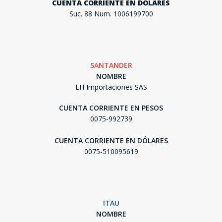
CUENTA CORRIENTE EN DÓLARES
Suc. 88 Num. 1006199700
SANTANDER
NOMBRE
LH Importaciones SAS
CUENTA CORRIENTE EN PESOS
0075-992739
CUENTA CORRIENTE EN DÓLARES
0075-510095619
ITAU
NOMBRE