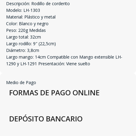
Descripción: Rodillo de corderito
Modelo: LH-1303
Material: Plástico y metal
Color: Blanco y negro
Peso: 220g Medidas
Largo total: 32cm
Largo rodillo: 9″ (22,5cm)
Diámetro: 3,8cm
Largo mango: 14cm Compatible con Mango extensible LH-
1290 y LH-1291 Presentación: Viene suelto
Medio de Pago
FORMAS DE PAGO ONLINE
DEPÓSITO BANCARIO