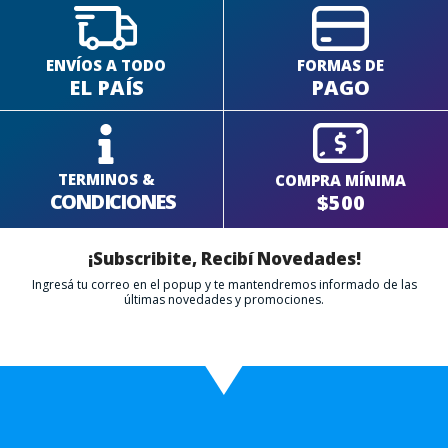
ENVÍOS A TODO
FORMAS DE
EL PAÍS
PAGO
TERMINOS &
COMPRA MÍNIMA
CONDICIONES
$500
¡Subscribite, Recibí Novedades!
Ingresá tu correo en el popup y te mantendremos informado de las
últimas novedades y promociones.