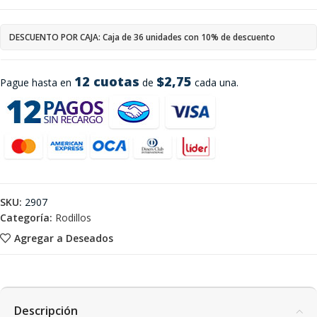
DESCUENTO POR CAJA: Caja de 36 unidades con 10% de descuento
12 cuotas
$2,75
Pague hasta en
de
cada una.
SKU:
2907
Categoría:
Rodillos
Agregar a Deseados
Descripción