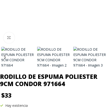
Click to enlarge
RODILLO DE ESPUMA POLIESTER
9CM CONDOR 971664
$
33
Hay existencia