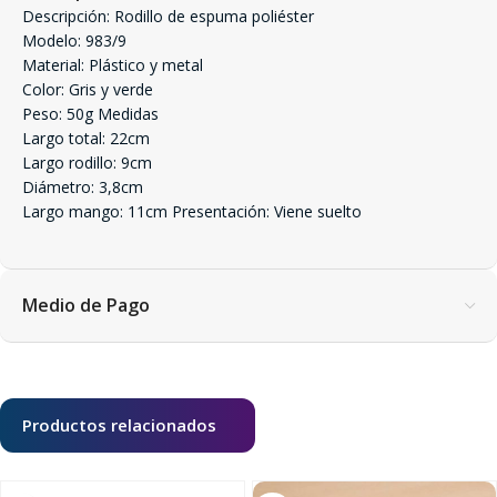
Descripción: Rodillo de espuma poliéster
Modelo: 983/9
Material: Plástico y metal
Color: Gris y verde
Peso: 50g Medidas
Largo total: 22cm
Largo rodillo: 9cm
Diámetro: 3,8cm
Largo mango: 11cm Presentación: Viene suelto
Medio de Pago
Productos relacionados