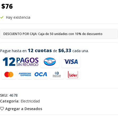
$
76
Hay existencia
DESCUENTO POR CAJA: Caja de 50 unidades con 10% de descuento
12 cuotas
$6,33
Pague hasta en
de
cada una.
SKU:
4678
Categoría:
Electricidad
Agregar a Deseados