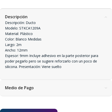
Descripción
Descripción: Ducto
Modelo: STKCA1209A
Material: Plástico
Color: Blanco Medidas
Largo: 2m
Ancho: 12mm
Espesor: 9mm Incluye adhesivo en la parte posterior para
poder pegarlo pero se sugiere reforzarlo con un poco de
silicona. Presentación: Viene suelto
Medio de Pago