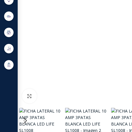
Click to enlarge