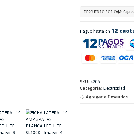
DESCUENTO POR CAJA: Caja d
12 cuot
Pague hasta en
SKU:
4206
Categoría:
Electricidad
Agregar a Deseados