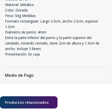
Material: Metálico
Color: Dorado
Peso: 50g Medidas
Formato rectangular: Largo 2.5cm, ancho 2.5cm, espesor
1.2cm
Diámetro de perno: 4mm
Entre la parte inferior del perno y la parte superior del
candado, estando cerrado, tiene 2cm de altura y 1.3cm de
ancho. Incluye 3 llaves
Presentación: En caja
Medio de Pago
Productos relacionados