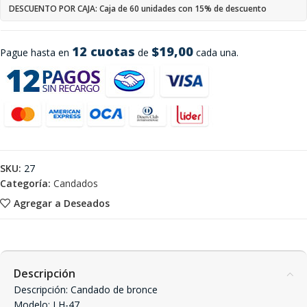
DESCUENTO POR CAJA: Caja de 60 unidades con 15% de descuento
12 cuotas
$19,00
Pague hasta en
de
cada una.
SKU:
27
Categoría:
Candados
Agregar a Deseados
Descripción
Descripción: Candado de bronce
Modelo: LH-47