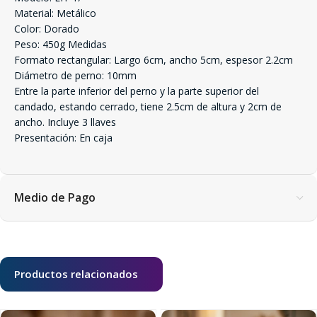
Material: Metálico
Color: Dorado
Peso: 450g Medidas
Formato rectangular: Largo 6cm, ancho 5cm, espesor 2.2cm
Diámetro de perno: 10mm
Entre la parte inferior del perno y la parte superior del
candado, estando cerrado, tiene 2.5cm de altura y 2cm de
ancho. Incluye 3 llaves
Presentación: En caja
Medio de Pago
Productos relacionados