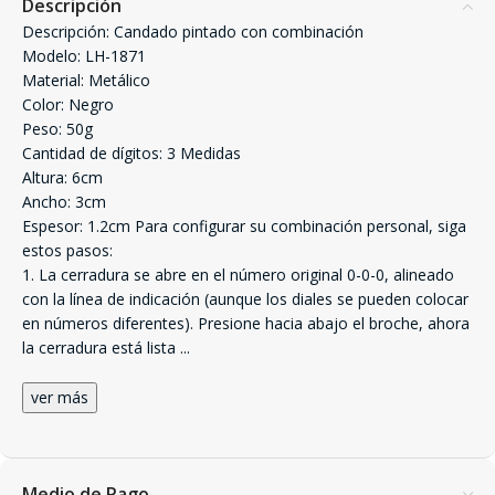
Descripción
Descripción: Candado pintado con combinación
Modelo: LH-1871
Material: Metálico
Color: Negro
Peso: 50g
Cantidad de dígitos: 3 Medidas
Altura: 6cm
Ancho: 3cm
Espesor: 1.2cm Para configurar su combinación personal, siga
estos pasos:
1. La cerradura se abre en el número original 0-0-0, alineado
con la línea de indicación (aunque los diales se pueden colocar
en números diferentes). Presione hacia abajo el broche, ahora
la cerradura está lista
...
ver más
Medio de Pago