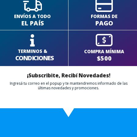
ENVÍOS A TODO
FORMAS DE
EL PAÍS
PAGO
TERMINOS &
COMPRA MÍNIMA
CONDICIONES
$500
¡Subscribite, Recibí Novedades!
Ingresá tu correo en el popup y te mantendremos informado de las
últimas novedades y promociones.