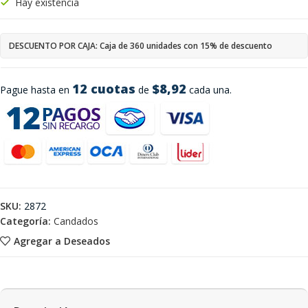
Hay existencia
DESCUENTO POR CAJA: Caja de 360 unidades con 15% de descuento
12 cuotas
$8,92
Pague hasta en
de
cada una.
SKU:
2872
Categoría:
Candados
Agregar a Deseados