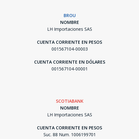
BROU
NOMBRE
LH Importaciones SAS
CUENTA CORRIENTE EN PESOS
001567104-00003
CUENTA CORRIENTE EN DÓLARES
001567104-00001
SCOTIABANK
NOMBRE
LH Importaciones SAS
CUENTA CORRIENTE EN PESOS
Suc. 88 Num. 1006199701