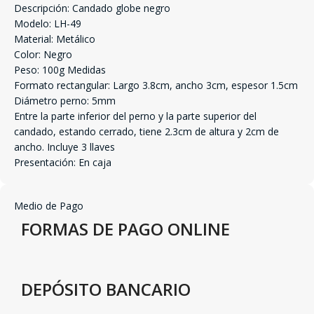
Descripción: Candado globe negro
Modelo: LH-49
Material: Metálico
Color: Negro
Peso: 100g Medidas
Formato rectangular: Largo 3.8cm, ancho 3cm, espesor 1.5cm
Diámetro perno: 5mm
Entre la parte inferior del perno y la parte superior del
candado, estando cerrado, tiene 2.3cm de altura y 2cm de
ancho. Incluye 3 llaves
Presentación: En caja
Medio de Pago
FORMAS DE PAGO ONLINE
DEPÓSITO BANCARIO