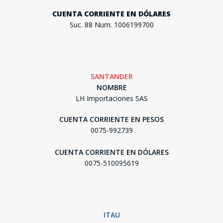
CUENTA CORRIENTE EN DÓLARES
Suc. 88 Num. 1006199700
SANTANDER
NOMBRE
LH Importaciones SAS
CUENTA CORRIENTE EN PESOS
0075-992739
CUENTA CORRIENTE EN DÓLARES
0075-510095619
ITAU