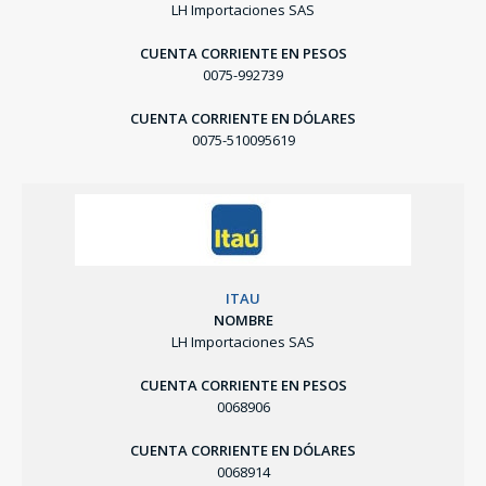
LH Importaciones SAS
CUENTA CORRIENTE EN PESOS
0075-992739
CUENTA CORRIENTE EN DÓLARES
0075-510095619
ITAU
NOMBRE
LH Importaciones SAS
CUENTA CORRIENTE EN PESOS
0068906
CUENTA CORRIENTE EN DÓLARES
0068914