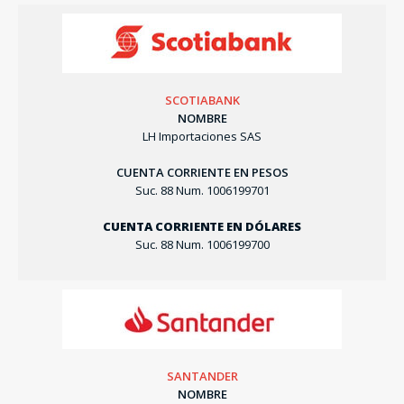
SCOTIABANK
NOMBRE
LH Importaciones SAS
CUENTA CORRIENTE EN PESOS
Suc. 88 Num. 1006199701
CUENTA CORRIENTE EN DÓLARES
Suc. 88 Num. 1006199700
SANTANDER
NOMBRE