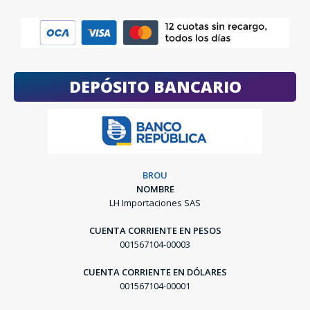
DEPÓSITO BANCARIO
BROU
NOMBRE
LH Importaciones SAS
CUENTA CORRIENTE EN PESOS
001567104-00003
CUENTA CORRIENTE EN DÓLARES
001567104-00001