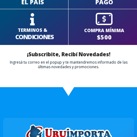
EL PAÍS
PAGO
TERMINOS &
COMPRA MÍNIMA
CONDICIONES
$500
¡Subscribite, Recibí Novedades!
Ingresá tu correo en el popup y te mantendremos informado de las
últimas novedades y promociones.