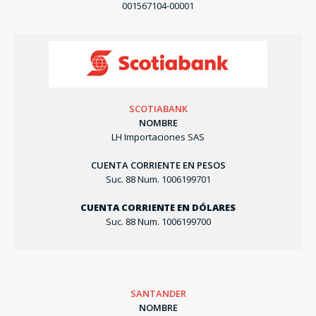
001567104-00001
SCOTIABANK
NOMBRE
LH Importaciones SAS
CUENTA CORRIENTE EN PESOS
Suc. 88 Num. 1006199701
CUENTA CORRIENTE EN DÓLARES
Suc. 88 Num. 1006199700
SANTANDER
NOMBRE