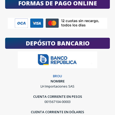
FORMAS DE PAGO ONLINE
DEPÓSITO BANCARIO
BROU
NOMBRE
LH Importaciones SAS
CUENTA CORRIENTE EN PESOS
001567104-00003
CUENTA CORRIENTE EN DÓLARES