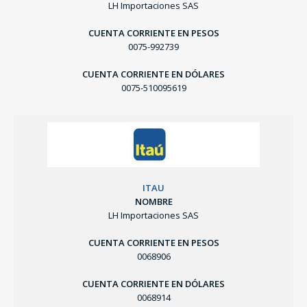
LH Importaciones SAS
CUENTA CORRIENTE EN PESOS
0075-992739
CUENTA CORRIENTE EN DÓLARES
0075-510095619
ITAU
NOMBRE
LH Importaciones SAS
CUENTA CORRIENTE EN PESOS
0068906
CUENTA CORRIENTE EN DÓLARES
0068914