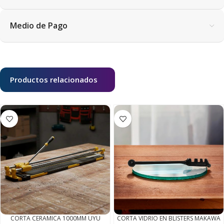
Medio de Pago
Productos relacionados
CORTA CERAMICA 1000MM UYU
CORTA VIDRIO EN BLISTERS MAKAWA