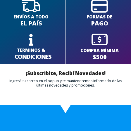
ENVÍOS A TODO
FORMAS DE
EL PAÍS
PAGO
TERMINOS &
COMPRA MÍNIMA
CONDICIONES
$500
¡Subscribite, Recibí Novedades!
Ingresá tu correo en el popup y te mantendremos informado de las
últimas novedades y promociones.