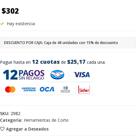
$
302
Hay existencia
DESCUENTO POR CAJA: Caja de 48 unidades con 15% de descuento
12 cuotas
$25,17
Pague hasta en
de
cada una.
SKU:
2982
Categoría:
Herramientas de Corte
Agregar a Deseados