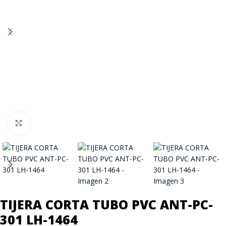
Click to enlarge
TIJERA CORTA TUBO PVC ANT-PC-
301 LH-1464